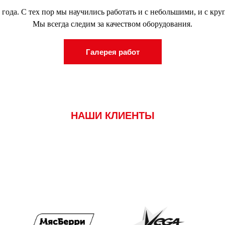
 года. С тех пор мы научились работать и с небольшими, и с кр
Мы всегда следим за качеством оборудования.
Галерея работ
НАШИ КЛИЕНТЫ