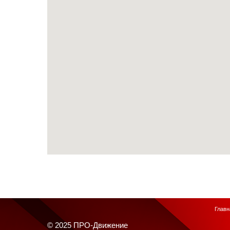
Главн
© 2025 ПРО-Движение