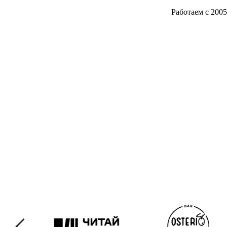
Работаем с 2005