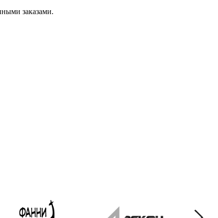
упными заказами.